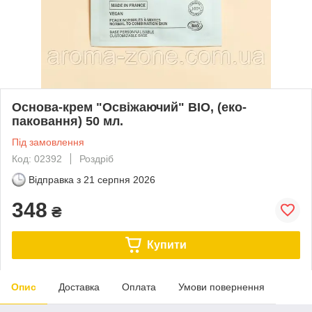
Основа-крем "Освіжаючий" BIO, (еко-
паковання) 50 мл.
Під замовлення
Код: 02392
Роздріб
Відправка з
21 серпня 2026
348
₴
Купити
Опис
Доставка
Оплата
Умови повернення