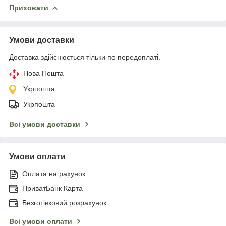
Приховати
Умови доставки
Доставка здійснюється тільки по передоплаті.
Нова Пошта
Укрпошта
Укрпошта
Всі умови доставки
Умови оплати
Оплата на рахунок
ПриватБанк Карта
Безготівковий розрахунок
Всі умови оплати