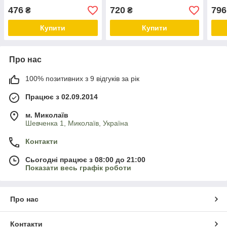
476
720
796
₴
₴
Купити
Купити
Про нас
100% позитивних з 9 відгуків за рік
Працює з 02.09.2014
м. Миколаїв
Шевченка 1, Миколаїв, Україна
Контакти
Сьогодні працює з 08:00 до 21:00
Показати весь графік роботи
Про нас
Контакти