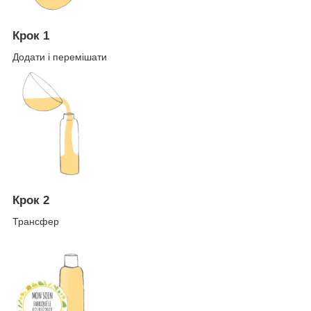
Крок 1
Додати і перемішати
Крок 2
Трансфер