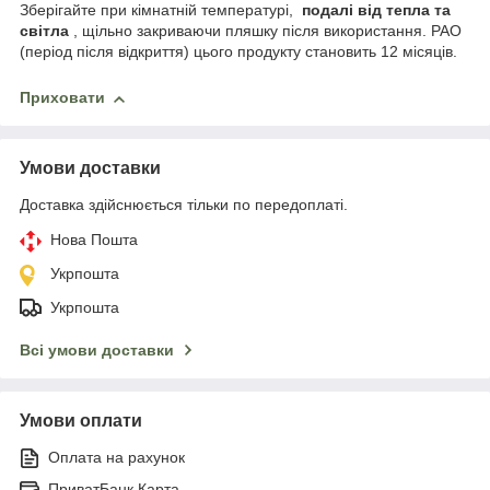
Зберігайте при кімнатній температурі,
подалі від тепла та
світла
, щільно закриваючи пляшку після використання. PAO
(період після відкриття) цього продукту становить 12 місяців.
Приховати
Умови доставки
Доставка здійснюється тільки по передоплаті.
Нова Пошта
Укрпошта
Укрпошта
Всі умови доставки
Умови оплати
Оплата на рахунок
ПриватБанк Карта