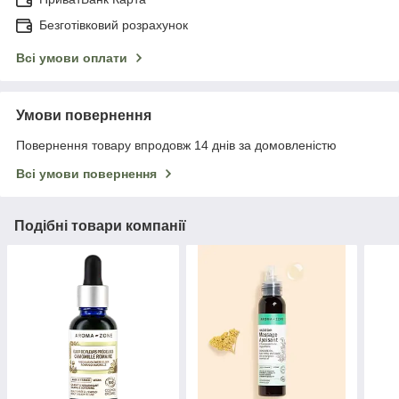
Безготівковий розрахунок
Всі умови оплати
Умови повернення
Повернення товару впродовж 14 днів за домовленістю
Всі умови повернення
Подібні товари компанії