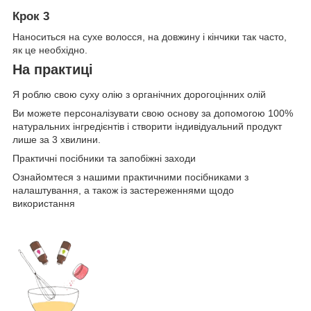
Крок 3
Наноситься на сухе волосся, на довжину і кінчики так часто,
як це необхідно.
На практиці
Я роблю свою суху олію з органічних дорогоцінних олій
Ви можете персоналізувати свою основу за допомогою 100%
натуральних інгредієнтів і створити індивідуальний продукт
лише за 3 хвилини.
Практичні посібники та запобіжні заходи
Ознайомтеся з нашими практичними посібниками з
налаштування, а також із застереженнями щодо
використання