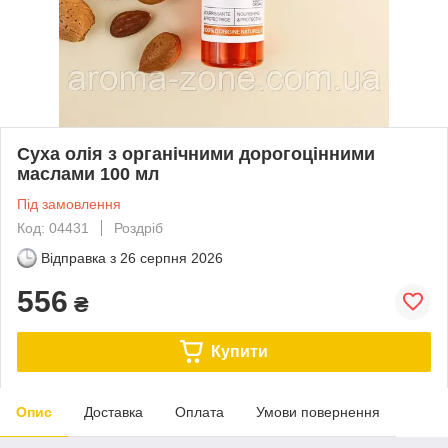
Суха олія з органічними дорогоцінними
маслами 100 мл
Під замовлення
Код: 04431
Роздріб
Відправка з
26 серпня 2026
556
₴
Купити
Опис
Доставка
Оплата
Умови повернення