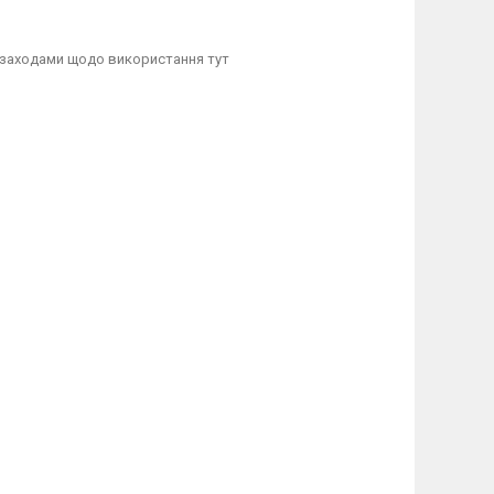
 заходами щодо використання тут