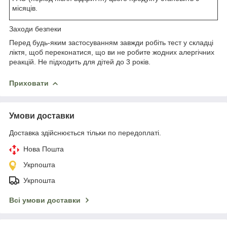
місяців.
Заходи безпеки
Перед будь-яким застосуванням завжди робіть тест у складці
ліктя, щоб переконатися, що ви не робите жодних алергічних
реакцій. Не підходить для дітей до 3 років.
Приховати
Умови доставки
Доставка здійснюється тільки по передоплаті.
Нова Пошта
Укрпошта
Укрпошта
Всі умови доставки