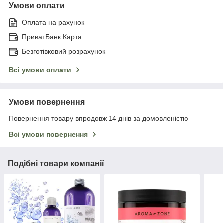
Умови оплати
Оплата на рахунок
ПриватБанк Карта
Безготівковий розрахунок
Всі умови оплати
Умови повернення
Повернення товару впродовж 14 днів за домовленістю
Всі умови повернення
Подібні товари компанії