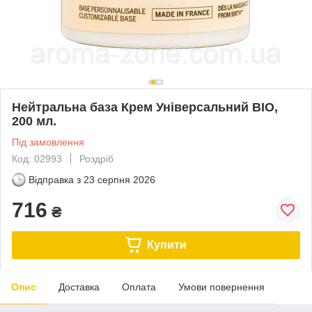
Нейтральна база Крем Універсальний BIO,
200 мл.
Під замовлення
Код: 02993
Роздріб
Відправка з
23 серпня 2026
716
₴
Купити
Опис
Доставка
Оплата
Умови повернення