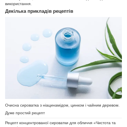
використання.
Декілька прикладів рецептів
Очисна сироватка з ніацинамідом, цинком і чайним деревом.
Дуже простий рецепт
Рецепт концентрованої сироватки для обличчя «Чистота та