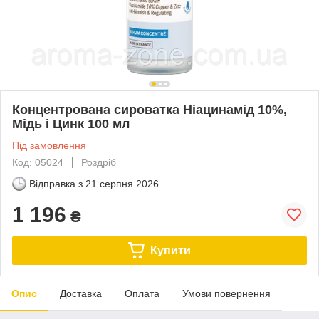
Концентрована сироватка Ніацинамід 10%,
Мідь і Цинк 100 мл
Під замовлення
Код: 05024
Роздріб
Відправка з
21 серпня 2026
1 196
₴
Купити
Опис
Доставка
Оплата
Умови повернення