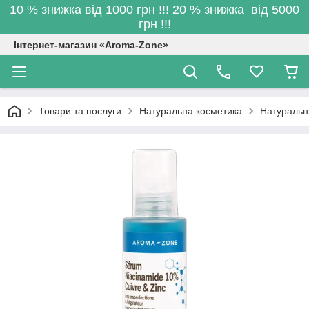
10 % знижка від 1000 грн !!! 20 % знижка від 5000
грн !!!
Інтернет-магазин «Aroma-Zone»
Товари та послуги
Натуральна косметика
Натуральн