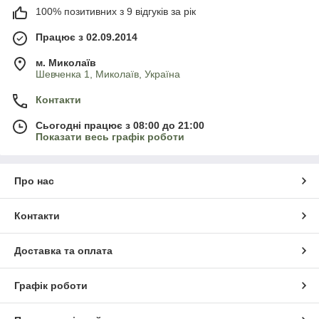
100% позитивних з 9 відгуків за рік
Працює з 02.09.2014
м. Миколаїв
Шевченка 1, Миколаїв, Україна
Контакти
Сьогодні працює з 08:00 до 21:00
Показати весь графік роботи
Про нас
Контакти
Доставка та оплата
Графік роботи