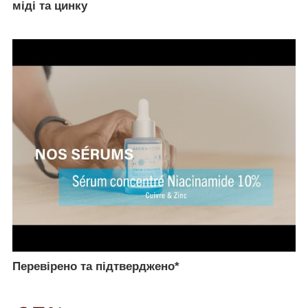
міді та цинку
Перевірено та підтверджено*