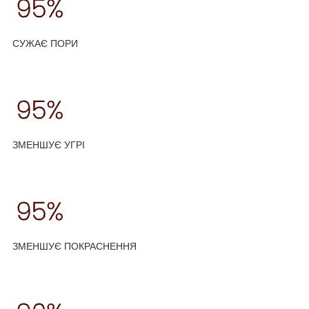
СУЖАЄ ПОРИ
ЗМЕНШУЄ УГРІ
ЗМЕНШУЄ ПОКРАСНЕННЯ