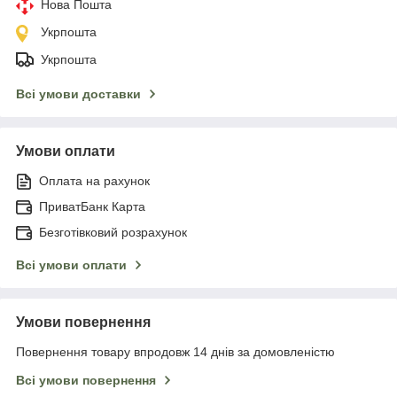
Нова Пошта
Укрпошта
Укрпошта
Всі умови доставки
Умови оплати
Оплата на рахунок
ПриватБанк Карта
Безготівковий розрахунок
Всі умови оплати
Умови повернення
Повернення товару впродовж 14 днів за домовленістю
Всі умови повернення