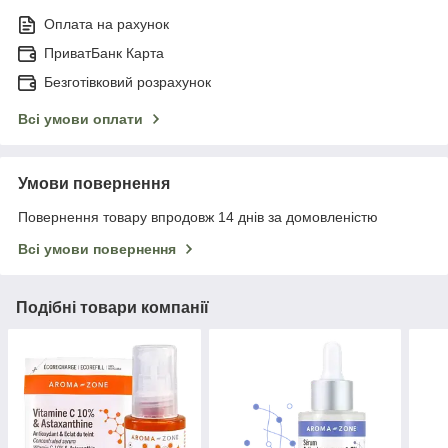
Оплата на рахунок
ПриватБанк Карта
Безготівковий розрахунок
Всі умови оплати
Умови повернення
Повернення товару впродовж 14 днів за домовленістю
Всі умови повернення
Подібні товари компанії