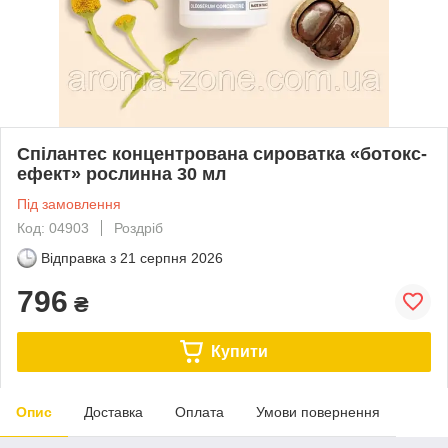
Спілантес концентрована сироватка «ботокс-
ефект» рослинна 30 мл
Під замовлення
Код: 04903
Роздріб
Відправка з
21 серпня 2026
796
₴
Купити
Опис
Доставка
Оплата
Умови повернення