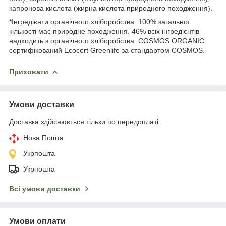
капронова кислота (жирна кислота природного походження).
*Інгредієнти органічного хліборобства. 100% загальної
кількості має природне походження. 46% всіх інгредієнтів
надходить з органічного хліборобства. COSMOS ORGANIC
сертифікований Ecocert Greenlife за стандартом COSMOS.
Приховати
Умови доставки
Доставка здійснюється тільки по передоплаті.
Нова Пошта
Укрпошта
Укрпошта
Всі умови доставки
Умови оплати