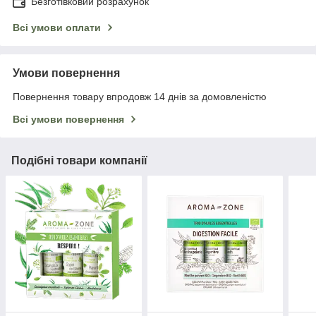
Безготівковий розрахунок
Всі умови оплати
Умови повернення
Повернення товару впродовж 14 днів за домовленістю
Всі умови повернення
Подібні товари компанії