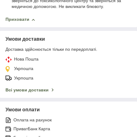
зверніться до токсикологічного центру та зверніться за
медичною допомогою. Не викликати блювоту.
Приховати
Умови доставки
Доставка здійснюється тільки по передоплаті.
Нова Пошта
Укрпошта
Укрпошта
Всі умови доставки
Умови оплати
Оплата на рахунок
ПриватБанк Карта