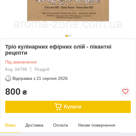
Тріо кулінарних ефірних олій - пікантні
рецепти
Під замовлення
Код: 04798
Роздріб
Відправка з
21 серпня 2026
800
₴
Купити
Опис
Доставка
Оплата
Умови повернення