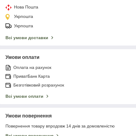
Нова Пошта
Укрпошта
Укрпошта
Всі умови доставки
Умови оплати
Оплата на рахунок
ПриватБанк Карта
Безготівковий розрахунок
Всі умови оплати
Умови повернення
Повернення товару впродовж 14 днів за домовленістю
Всі умови повернення