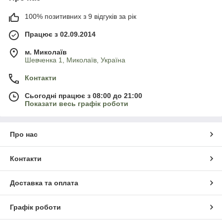
100% позитивних з 9 відгуків за рік
Працює з 02.09.2014
м. Миколаїв
Шевченка 1, Миколаїв, Україна
Контакти
Сьогодні працює з 08:00 до 21:00
Показати весь графік роботи
Про нас
Контакти
Доставка та оплата
Графік роботи