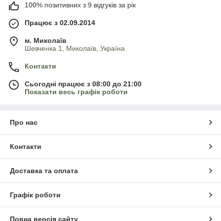
100% позитивних з 9 відгуків за рік
Працює з 02.09.2014
м. Миколаїв
Шевченка 1, Миколаїв, Україна
Контакти
Сьогодні працює з 08:00 до 21:00
Показати весь графік роботи
Про нас
Контакти
Доставка та оплата
Графік роботи
Повна версія сайту