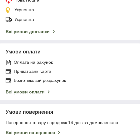
Укрпошта
Укрпошта
Всі умови доставки
Умови оплати
Оплата на рахунок
ПриватБанк Карта
Безготівковий розрахунок
Всі умови оплати
Умови повернення
Повернення товару впродовж 14 днів за домовленістю
Всі умови повернення