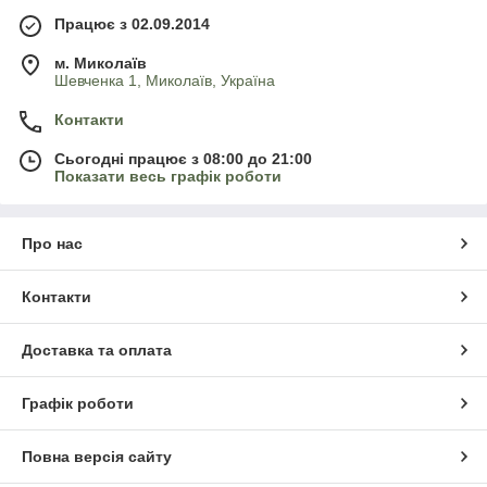
Працює з 02.09.2014
м. Миколаїв
Шевченка 1, Миколаїв, Україна
Контакти
Сьогодні працює з 08:00 до 21:00
Показати весь графік роботи
Про нас
Контакти
Доставка та оплата
Графік роботи
Повна версія сайту