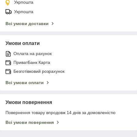
Укрпошта
Укрпошта
Всі умови доставки
Умови оплати
Оплата на рахунок
ПриватБанк Карта
Безготівковий розрахунок
Всі умови оплати
Умови повернення
Повернення товару впродовж 14 днів за домовленістю
Всі умови повернення