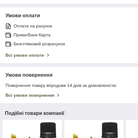
Умови оплати
Оплата на рахунок
ПриватБанк Карта
Безготівковий розрахунок
Всі умови оплати
Умови повернення
Повернення товару впродовж 14 днів за домовленістю
Всі умови повернення
Подібні товари компанії