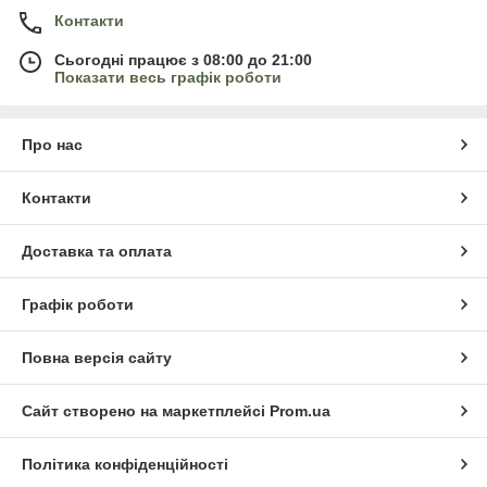
Контакти
Сьогодні працює з 08:00 до 21:00
Показати весь графік роботи
Про нас
Контакти
Доставка та оплата
Графік роботи
Повна версія сайту
Сайт створено на маркетплейсі
Prom.ua
Політика конфіденційності