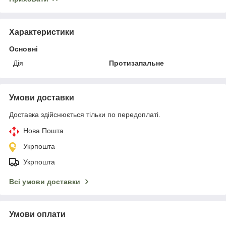
Характеристики
Основні
Дія
Протизапальне
Умови доставки
Доставка здійснюється тільки по передоплаті.
Нова Пошта
Укрпошта
Укрпошта
Всі умови доставки
Умови оплати