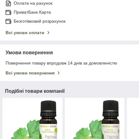
Оплата на рахунок
ПриватБанк Карта
Безготівковий розрахунок
Всі умови оплати
Умови повернення
Повернення товару впродовж 14 днів за домовленістю
Всі умови повернення
Подібні товари компанії