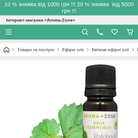
10 % знижка від 1000 грн !!! 20 % знижка від 5000
грн !!!
Інтернет-магазин «Aroma-Zone»
Товари та послуги
Ефірні олії
Квіткові ефірні олії