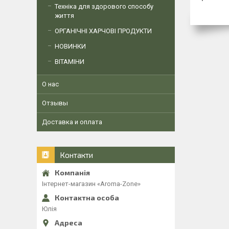
Техніка для здорового способу
життя
ОРГАНІЧНІ ХАРЧОВІ ПРОДУКТИ
НОВИНКИ
ВІТАМІНИ
О нас
Отзывы
Доставка и оплата
Контакти
Інтернет-магазин «Aroma-Zone»
Юлія