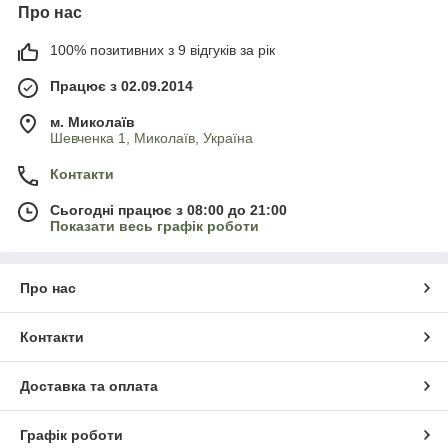
Про нас
100% позитивних з 9 відгуків за рік
Працює з 02.09.2014
м. Миколаїв
Шевченка 1, Миколаїв, Україна
Контакти
Сьогодні працює з 08:00 до 21:00
Показати весь графік роботи
Про нас
Контакти
Доставка та оплата
Графік роботи