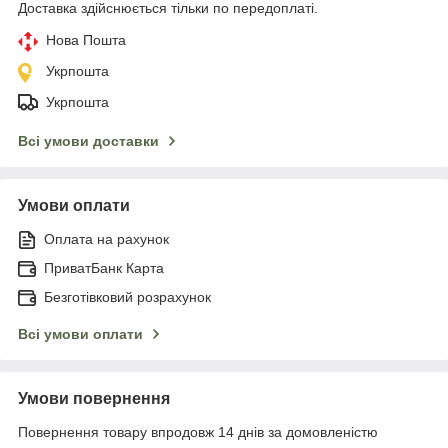
Доставка здійснюється тільки по передоплаті.
Нова Пошта
Укрпошта
Укрпошта
Всі умови доставки
Умови оплати
Оплата на рахунок
ПриватБанк Карта
Безготівковий розрахунок
Всі умови оплати
Умови повернення
Повернення товару впродовж 14 днів за домовленістю