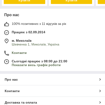
Купити
Купити
Про нас
100% позитивних з 11 відгуків за рік
Працює з 02.09.2014
м. Миколаїв
Шевченка 1, Миколаїв, Україна
Контакти
Сьогодні працює з 08:00 до 21:00
Показати весь графік роботи
Про нас
Контакти
Доставка та оплата