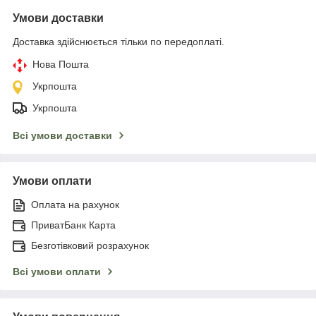
Умови доставки
Доставка здійснюється тільки по передоплаті.
Нова Пошта
Укрпошта
Укрпошта
Всі умови доставки
Умови оплати
Оплата на рахунок
ПриватБанк Карта
Безготівковий розрахунок
Всі умови оплати