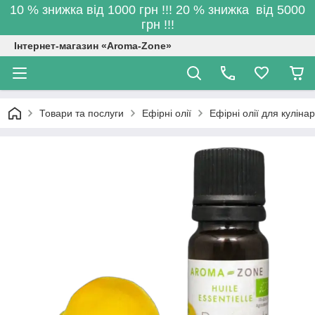
10 % знижка від 1000 грн !!! 20 % знижка від 5000
грн !!!
Інтернет-магазин «Aroma-Zone»
Товари та послуги
Ефірні олії
Ефірні олії для кулінар