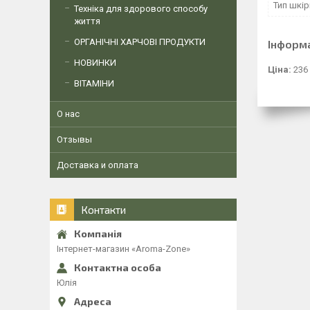
Тип шкір
Техніка для здорового способу
життя
ОРГАНІЧНІ ХАРЧОВІ ПРОДУКТИ
Інформ
НОВИНКИ
Ціна:
236
ВІТАМІНИ
О нас
Отзывы
Доставка и оплата
Контакти
Інтернет-магазин «Aroma-Zone»
Юлія