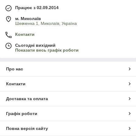
Працює з 02.09.2014
м. Миколаїв
Шевченка 1, Миколаїв, Україна
Контакти
Сьогодні вихідний
Показати весь графік роботи
Про нас
Контакти
Доставка та оплата
Графік роботи
Повна версія сайту