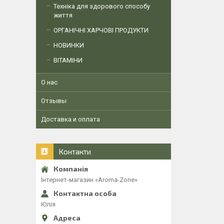
Техніка для здорового способу
життя
ОРГАНІЧНІ ХАРЧОВІ ПРОДУКТИ
НОВИНКИ
ВІТАМІНИ
О нас
Отзывы
Доставка и оплата
Контакти
Інтернет-магазин «Aroma-Zone»
Юлія