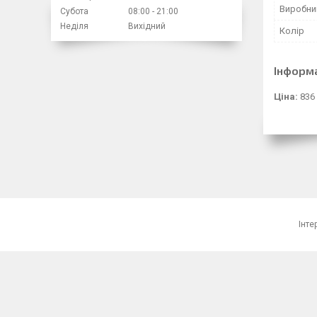
Виробни
Субота
08:00
21:00
Неділя
Вихідний
Колір
Інформ
Ціна:
836