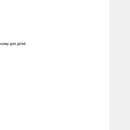
пному для дітей.