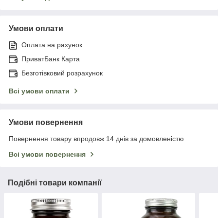
Умови оплати
Оплата на рахунок
ПриватБанк Карта
Безготівковий розрахунок
Всі умови оплати
Умови повернення
Повернення товару впродовж 14 днів за домовленістю
Всі умови повернення
Подібні товари компанії