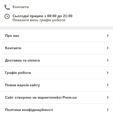
Контакти
Сьогодні працює з 08:00 до 21:00
Показати весь графік роботи
Про нас
Контакти
Доставка та оплата
Графік роботи
Повна версія сайту
Сайт створено на маркетплейсі
Prom.ua
Політика конфіденційності