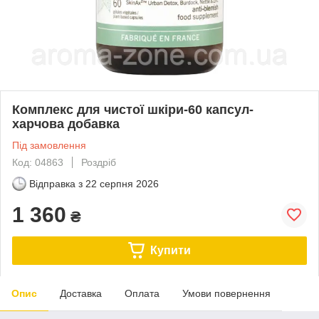
Комплекс для чистої шкіри-60 капсул-
харчова добавка
Під замовлення
Код: 04863
Роздріб
Відправка з
22 серпня 2026
1 360
₴
Купити
Опис
Доставка
Оплата
Умови повернення