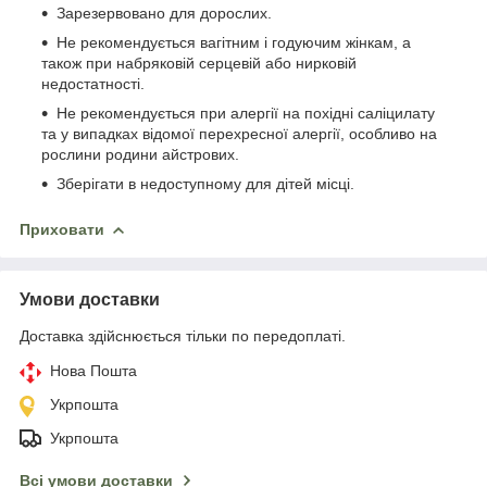
Зарезервовано для дорослих.
Не рекомендується вагітним і годуючим жінкам, а
також при набряковій серцевій або нирковій
недостатності.
Не рекомендується при алергії на похідні саліцилату
та у випадках відомої перехресної алергії, особливо на
рослини родини айстрових.
Зберігати в недоступному для дітей місці.
Приховати
Умови доставки
Доставка здійснюється тільки по передоплаті.
Нова Пошта
Укрпошта
Укрпошта
Всі умови доставки