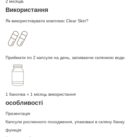
2 місяців.
Використання
Як використовувати комплекс Clear Skin?
Приймати по 2 капсули на день, запиваючи склянкою води.
1 баночка = 1 місяць використання
особливості
Презентація
Капсули рослинного походження, упаковані в скляну банку.
функція