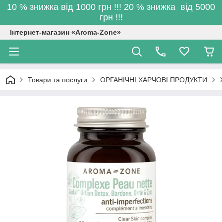
10 % знижка від 1000 грн !!! 20 % знижка від 5000
грн !!!
Інтернет-магазин «Aroma-Zone»
Товари та послуги
ОРГАНІЧНІ ХАРЧОВІ ПРОДУКТИ