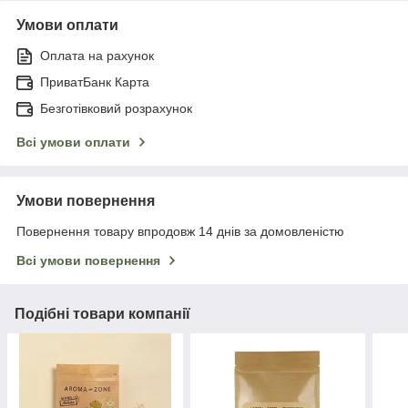
Умови оплати
Оплата на рахунок
ПриватБанк Карта
Безготівковий розрахунок
Всі умови оплати
Умови повернення
Повернення товару впродовж 14 днів за домовленістю
Всі умови повернення
Подібні товари компанії