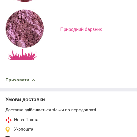
Природний барвник
Приховати
Умови доставки
Доставка здійснюється тільки по передоплаті.
Нова Пошта
Укрпошта