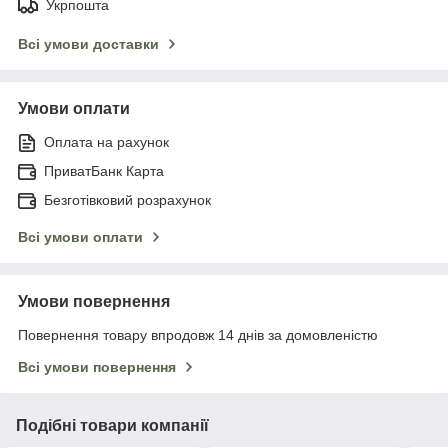
Укрпошта
Всі умови доставки
Умови оплати
Оплата на рахунок
ПриватБанк Карта
Безготівковий розрахунок
Всі умови оплати
Умови повернення
Повернення товару впродовж 14 днів за домовленістю
Всі умови повернення
Подібні товари компанії