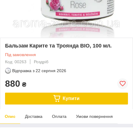
Бальзам Карите та Троянда BIO, 100 мл.
Під замовлення
Код: 00263
Роздріб
Відправка з
22 серпня 2026
880
₴
Купити
Опис
Доставка
Оплата
Умови повернення