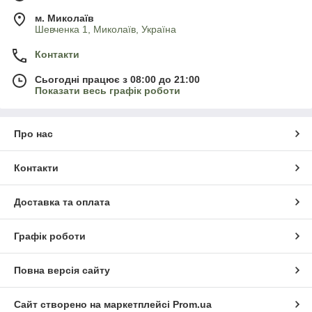
м. Миколаїв
Шевченка 1, Миколаїв, Україна
Контакти
Сьогодні працює з 08:00 до 21:00
Показати весь графік роботи
Про нас
Контакти
Доставка та оплата
Графік роботи
Повна версія сайту
Сайт створено на маркетплейсі
Prom.ua