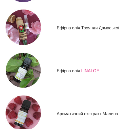
Ефірна олія Троянди Дамаської
Ефірна олія
LINALOE
Ароматичний екстракт Малина