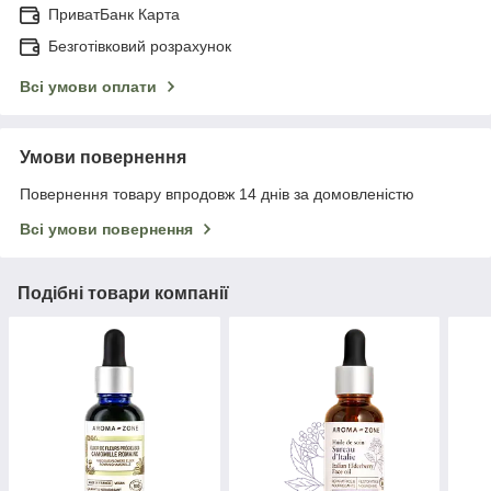
ПриватБанк Карта
Безготівковий розрахунок
Всі умови оплати
Умови повернення
Повернення товару впродовж 14 днів за домовленістю
Всі умови повернення
Подібні товари компанії