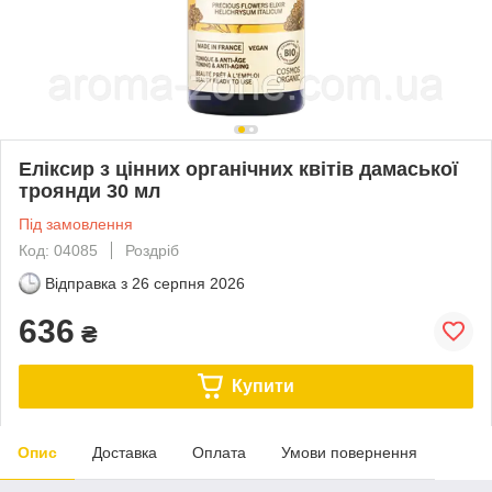
Еліксир з цінних органічних квітів дамаської
троянди 30 мл
Під замовлення
Код: 04085
Роздріб
Відправка з
26 серпня 2026
636
₴
Купити
Опис
Доставка
Оплата
Умови повернення