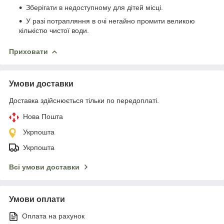
Зберігати в недоступному для дітей місці.
У разі потрапляння в очі негайно промити великою
кількістю чистої води.
Приховати
Умови доставки
Доставка здійснюється тільки по передоплаті.
Нова Пошта
Укрпошта
Укрпошта
Всі умови доставки
Умови оплати
Оплата на рахунок