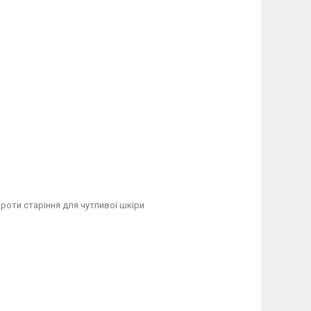
роти старіння для чутливої шкіри