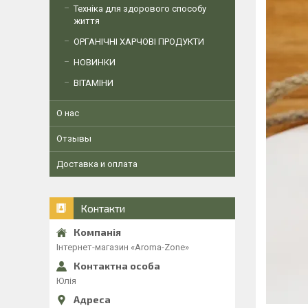
Техніка для здорового способу
життя
ОРГАНІЧНІ ХАРЧОВІ ПРОДУКТИ
НОВИНКИ
ВІТАМІНИ
О нас
Отзывы
Доставка и оплата
Контакти
Інтернет-магазин «Aroma-Zone»
Юлія