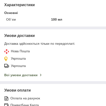
Характеристики
Основні
Об`єм
100 мл
Умови доставки
Доставка здійснюється тільки по передоплаті.
Нова Пошта
Укрпошта
Укрпошта
Всі умови доставки
Умови оплати
Оплата на рахунок
ПриватБанк Карта