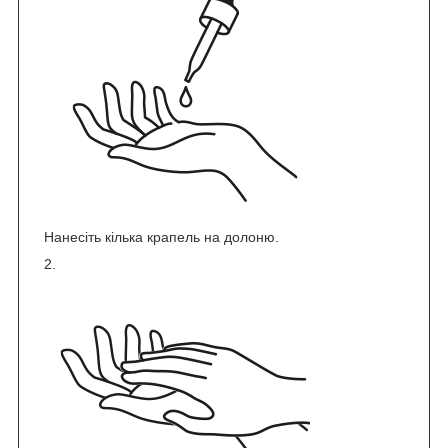
Нанесіть кілька крапель на долоню.