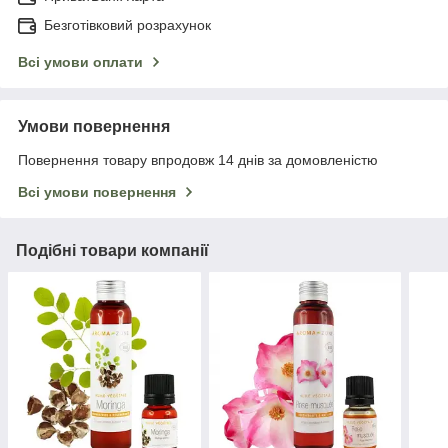
Безготівковий розрахунок
Всі умови оплати
Умови повернення
Повернення товару впродовж 14 днів за домовленістю
Всі умови повернення
Подібні товари компанії