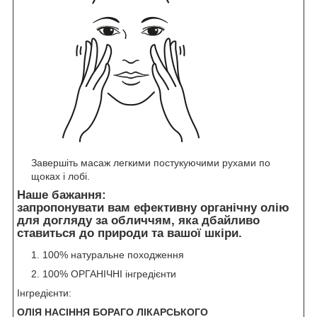
Завершіть масаж легкими постукуючими рухами по
щоках і лобі.
Наше бажання:
запропонувати вам ефективну органічну олію
для догляду за обличчям, яка дбайливо
ставиться до природи та вашої шкіри.
100% натуральне походження
100% ОРГАНІЧНІ інгредієнти
Інгредієнти:
ОЛІЯ НАСІННЯ БОРАГО ЛІКАРСЬКОГО