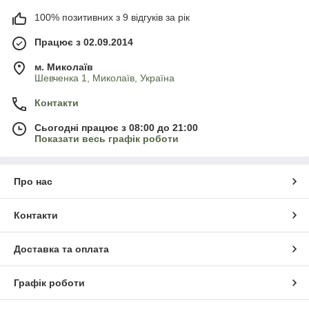
100% позитивних з 9 відгуків за рік
Працює з 02.09.2014
м. Миколаїв
Шевченка 1, Миколаїв, Україна
Контакти
Сьогодні працює з 08:00 до 21:00
Показати весь графік роботи
Про нас
Контакти
Доставка та оплата
Графік роботи