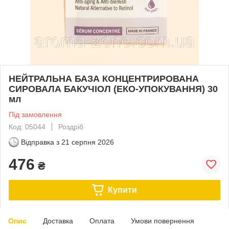
НЕЙТРАЛЬНА БАЗА КОНЦЕНТРИРОВАНА
СИРОВАЛА БАКУЧІОЛ (ЕКО-УПОКУВАННЯ) 30
мл
Під замовлення
Код: 05044
Роздріб
Відправка з
21 серпня 2026
476
₴
Купити
Опис
Доставка
Оплата
Умови повернення