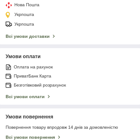
Нова Пошта
Укрпошта
Укрпошта
Всі умови доставки
Умови оплати
Оплата на рахунок
ПриватБанк Карта
Безготівковий розрахунок
Всі умови оплати
Умови повернення
Повернення товару впродовж 14 днів за домовленістю
Всі умови повернення