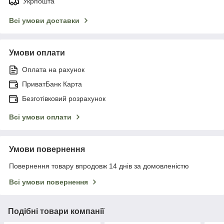
Укрпошта
Всі умови доставки
Умови оплати
Оплата на рахунок
ПриватБанк Карта
Безготівковий розрахунок
Всі умови оплати
Умови повернення
Повернення товару впродовж 14 днів за домовленістю
Всі умови повернення
Подібні товари компанії