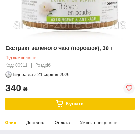
Екстракт зеленого чаю (порошок), 30 г
Під замовлення
Код: 00911
Роздріб
Відправка з
21 серпня 2026
340
₴
Купити
Опис
Доставка
Оплата
Умови повернення