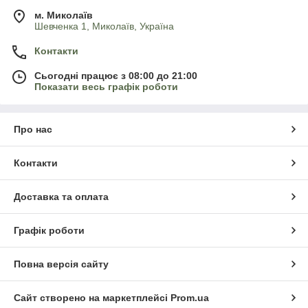
м. Миколаїв
Шевченка 1, Миколаїв, Україна
Контакти
Сьогодні працює з 08:00 до 21:00
Показати весь графік роботи
Про нас
Контакти
Доставка та оплата
Графік роботи
Повна версія сайту
Сайт створено на маркетплейсі
Prom.ua