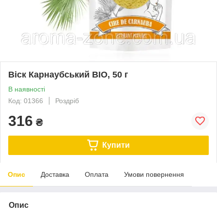
Віск Карнаубський BIO, 50 г
В наявності
Код: 01366
Роздріб
316
₴
Купити
Опис
Доставка
Оплата
Умови повернення
Опис