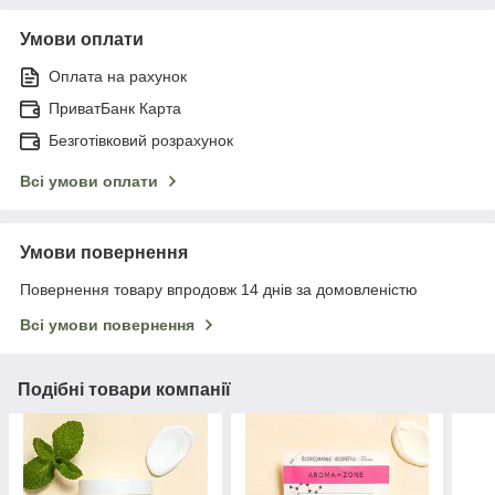
Умови оплати
Оплата на рахунок
ПриватБанк Карта
Безготівковий розрахунок
Всі умови оплати
Умови повернення
Повернення товару впродовж 14 днів за домовленістю
Всі умови повернення
Подібні товари компанії