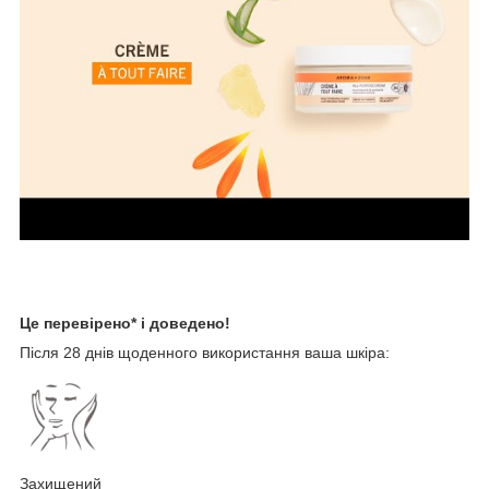
Це перевірено* і доведено!
Після 28 днів щоденного використання ваша шкіра:
Захищений