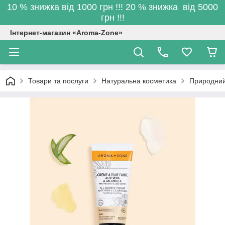
10 % знижка від 1000 грн !!! 20 % знижка від 5000
грн !!!
Інтернет-магазин «Aroma-Zone»
Товари та послуги
Натуральна косметика
Природний