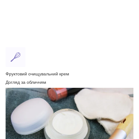
Фруктовий очищувальний крем
Догляд за обличчям