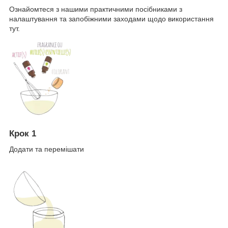
Ознайомтеся з нашими практичними посібниками з
налаштування та запобіжними заходами щодо використання
тут.
Крок 1
Додати та перемішати