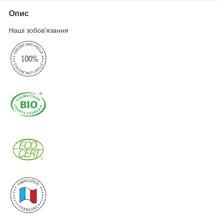
Опис
Наші зобов'язання