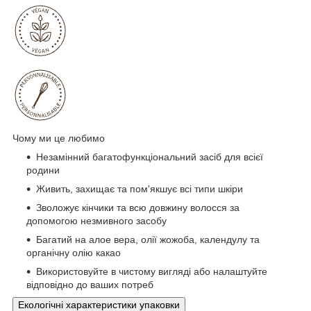
Чому ми це любимо
Незамінний багатофункціональний засіб для всієї
родини
Живить, захищає та пом'якшує всі типи шкіри
Зволожує кінчики та всю довжину волосся за
допомогою незмивного засобу
Багатий на алое вера, олії жожоба, календулу та
органічну олію какао
Використовуйте в чистому вигляді або налаштуйте
відповідно до ваших потреб
Екологічні характеристики упаковки