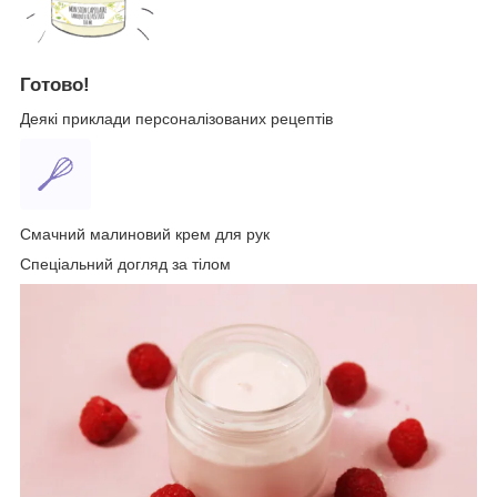
Готово!
Деякі приклади персоналізованих рецептів
Смачний малиновий крем для рук
Спеціальний догляд за тілом