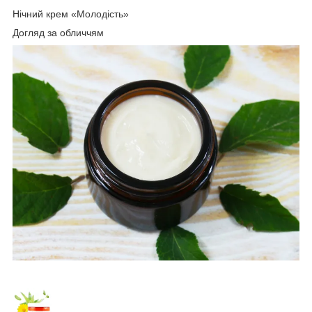
Нічний крем «Молодість»
Догляд за обличчям