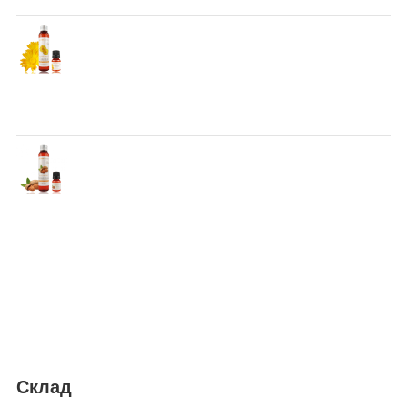
Склад