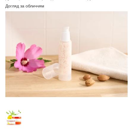
Догляд за обличчям