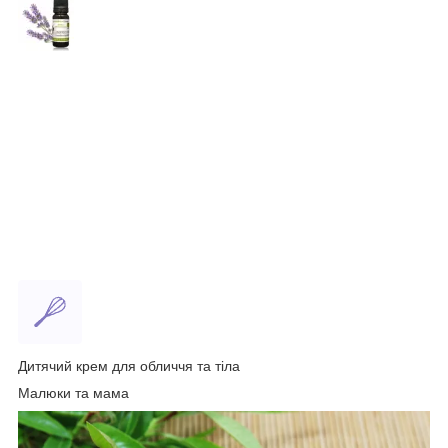
Дитячий крем для обличчя та тіла
Малюки та мама