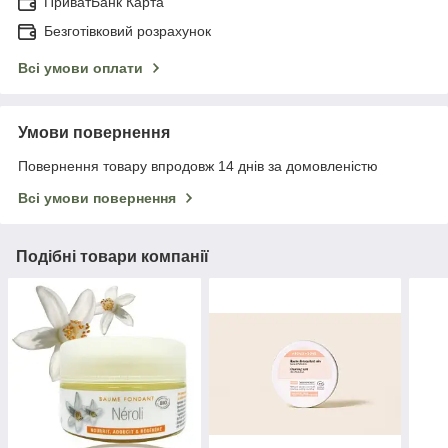
ПриватБанк Карта
Безготівковий розрахунок
Всі умови оплати
Умови повернення
Повернення товару впродовж 14 днів за домовленістю
Всі умови повернення
Подібні товари компанії