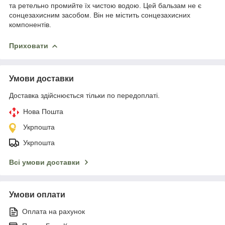
та ретельно промийте їх чистою водою. Цей бальзам не є
сонцезахисним засобом. Він не містить сонцезахисних
компонентів.
Приховати
Умови доставки
Доставка здійснюється тільки по передоплаті.
Нова Пошта
Укрпошта
Укрпошта
Всі умови доставки
Умови оплати
Оплата на рахунок