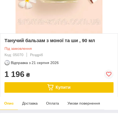
Танучий бальзам з моної та ши , 90 мл
Під замовлення
Код: 05070
Роздріб
Відправка з
21 серпня 2026
1 196
₴
Купити
Опис
Доставка
Оплата
Умови повернення