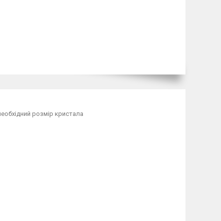
 необхідний розмір кристала