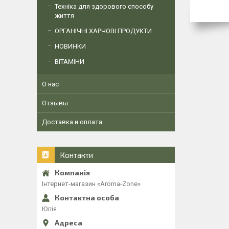
Техніка для здорового способу
життя
ОРГАНІЧНІ ХАРЧОВІ ПРОДУКТИ
НОВИНКИ
ВІТАМІНИ
О нас
Отзывы
Доставка и оплата
Контакти
Інтернет-магазин «Aroma-Zone»
Юлія