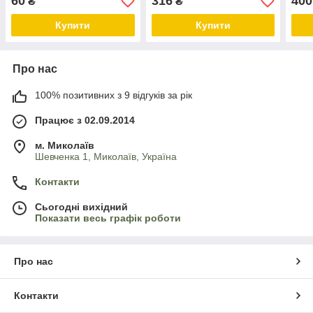
60
316
400
₴
₴
Купити
Купити
Про нас
100% позитивних з 9 відгуків за рік
Працює з 02.09.2014
м. Миколаїв
Шевченка 1, Миколаїв, Україна
Контакти
Сьогодні вихідний
Показати весь графік роботи
Про нас
Контакти