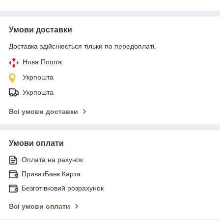
Умови доставки
Доставка здійснюється тільки по передоплаті.
Нова Пошта
Укрпошта
Укрпошта
Всі умови доставки
Умови оплати
Оплата на рахунок
ПриватБанк Карта
Безготівковий розрахунок
Всі умови оплати