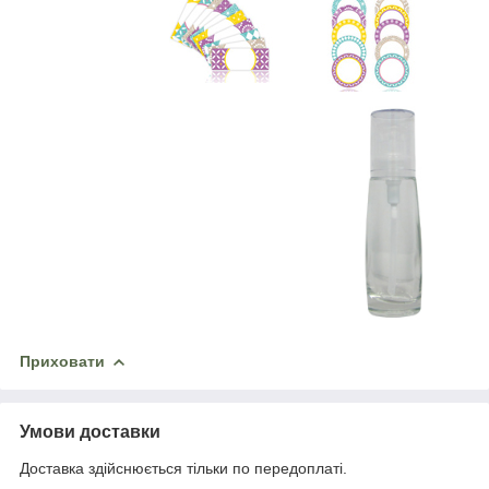
Приховати
Умови доставки
Доставка здійснюється тільки по передоплаті.