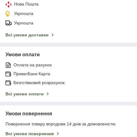
Нова Пошта
Укрпошта
Укрпошта
Всі умови доставки
Умови оплати
Оплата на рахунок
ПриватБанк Карта
Безготівковий розрахунок
Всі умови оплати
Умови повернення
Повернення товару впродовж 14 днів за домовленістю
Всі умови повернення