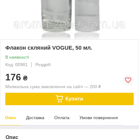
Флакон скляний VOGUE, 50 мл.
В наявності
Код: 00981
Роздріб
176
₴
Мінімальна сума замовлення на сайті — 200 ₴
Купити
Опис
Доставка
Оплата
Умови повернення
Опис