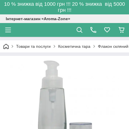
10 % знижка від 1000 грн !!! 20 % знижка від 5000
грн !!!
Інтернет-магазин «Aroma-Zone»
Товари та послуги
Косметична тара
Флакон скляний