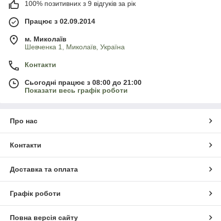
100% позитивних з 9 відгуків за рік
Працює з 02.09.2014
м. Миколаїв
Шевченка 1, Миколаїв, Україна
Контакти
Сьогодні працює з 08:00 до 21:00
Показати весь графік роботи
Про нас
Контакти
Доставка та оплата
Графік роботи
Повна версія сайту