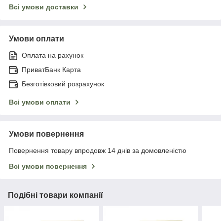
Всі умови доставки
Умови оплати
Оплата на рахунок
ПриватБанк Карта
Безготівковий розрахунок
Всі умови оплати
Умови повернення
Повернення товару впродовж 14 днів за домовленістю
Всі умови повернення
Подібні товари компанії