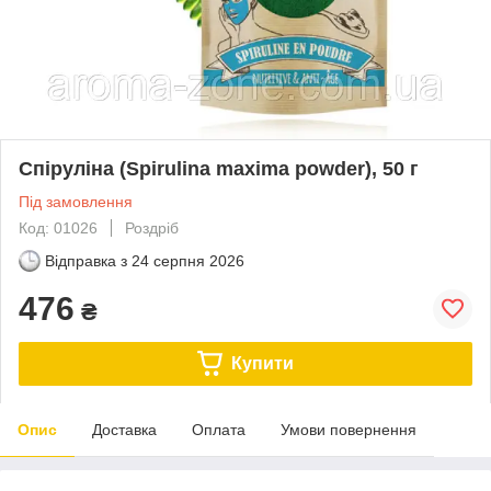
Спіруліна (Spirulina maxima powder), 50 г
Під замовлення
Код: 01026
Роздріб
Відправка з
24 серпня 2026
476
₴
Купити
Опис
Доставка
Оплата
Умови повернення