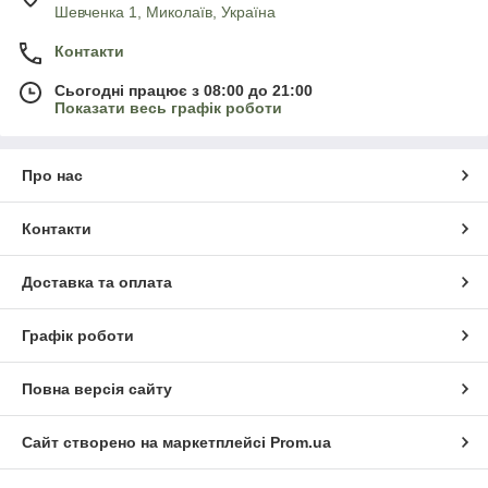
Шевченка 1, Миколаїв, Україна
Контакти
Сьогодні працює з 08:00 до 21:00
Показати весь графік роботи
Про нас
Контакти
Доставка та оплата
Графік роботи
Повна версія сайту
Сайт створено на маркетплейсі
Prom.ua