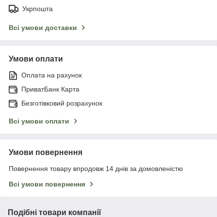
Укрпошта
Всі умови доставки
Умови оплати
Оплата на рахунок
ПриватБанк Карта
Безготівковий розрахунок
Всі умови оплати
Умови повернення
Повернення товару впродовж 14 днів за домовленістю
Всі умови повернення
Подібні товари компанії