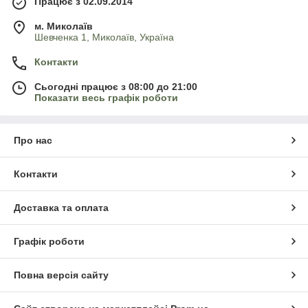
Працює з 02.09.2014
м. Миколаїв
Шевченка 1, Миколаїв, Україна
Контакти
Сьогодні працює з 08:00 до 21:00
Показати весь графік роботи
Про нас
Контакти
Доставка та оплата
Графік роботи
Повна версія сайту