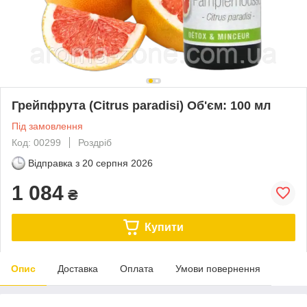
Грейпфрута (Citrus paradisi) Об'єм: 100 мл
Під замовлення
Код: 00299
Роздріб
Відправка з
20 серпня 2026
1 084
₴
Купити
Опис
Доставка
Оплата
Умови повернення