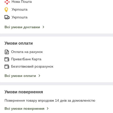
Нова Пошта
Укрпошта
Укрпошта
Всі умови доставки
Умови оплати
Оплата на рахунок
ПриватБанк Карта
Безготівковий розрахунок
Всі умови оплати
Умови повернення
Повернення товару впродовж 14 днів за домовленістю
Всі умови повернення