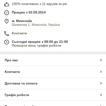
100% позитивних з 11 відгуків за рік
Працює з 02.09.2014
м. Миколаїв
Шевченка 1, Миколаїв, Україна
Контакти
Сьогодні працює з 08:00 до 21:00
Показати весь графік роботи
Про нас
Контакти
Доставка та оплата
Графік роботи