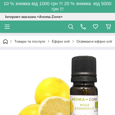
10 % знижка від 1000 грн !!! 20 % знижка від 5000
грн !!!
Інтернет-магазин «Aroma-Zone»
Товари та послуги
Ефірні олії
Освіжаючі ефірні олії