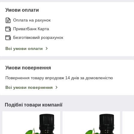
Умови оплати
Оплата на рахунок
ПриватБанк Карта
Безготівковий розрахунок
Всі умови оплати
Умови повернення
Повернення товару впродовж 14 днів за домовленістю
Всі умови повернення
Подібні товари компанії