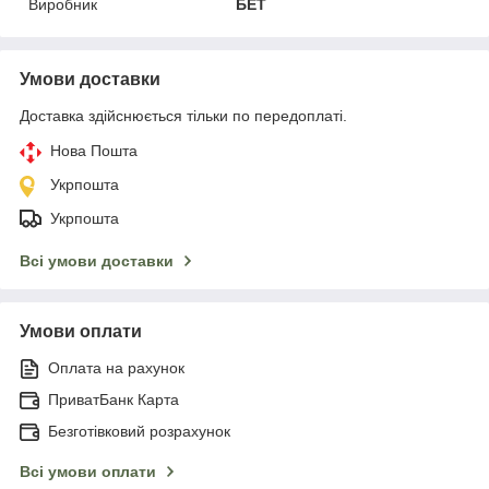
Виробник
БЕТ
Умови доставки
Доставка здійснюється тільки по передоплаті.
Нова Пошта
Укрпошта
Укрпошта
Всі умови доставки
Умови оплати
Оплата на рахунок
ПриватБанк Карта
Безготівковий розрахунок
Всі умови оплати