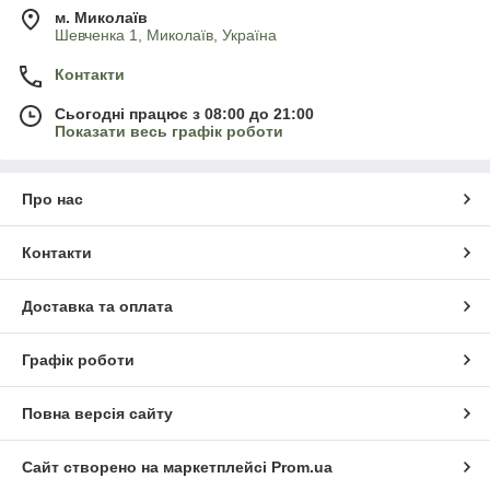
м. Миколаїв
Шевченка 1, Миколаїв, Україна
Контакти
Сьогодні працює з 08:00 до 21:00
Показати весь графік роботи
Про нас
Контакти
Доставка та оплата
Графік роботи
Повна версія сайту
Сайт створено на маркетплейсі
Prom.ua