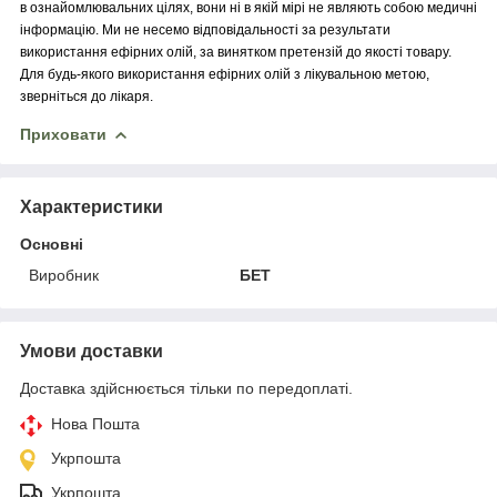
в ознайомлювальних цілях, вони ні в якій мірі не являють собою медичні
інформацію. Ми не несемо відповідальності за результати
використання ефірних олій, за винятком претензій до якості товару.
Для будь-якого використання ефірних олій з лікувальною метою,
зверніться до лікаря.
Приховати
Характеристики
Основні
Виробник
БЕТ
Умови доставки
Доставка здійснюється тільки по передоплаті.
Нова Пошта
Укрпошта
Укрпошта