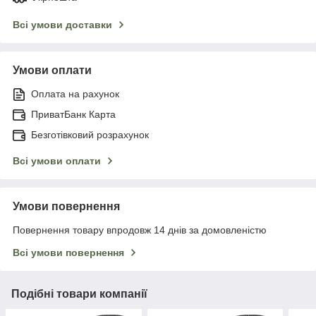
Всі умови доставки
Умови оплати
Оплата на рахунок
ПриватБанк Карта
Безготівковий розрахунок
Всі умови оплати
Умови повернення
Повернення товару впродовж 14 днів за домовленістю
Всі умови повернення
Подібні товари компанії