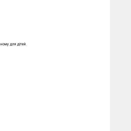
пному для дітей.