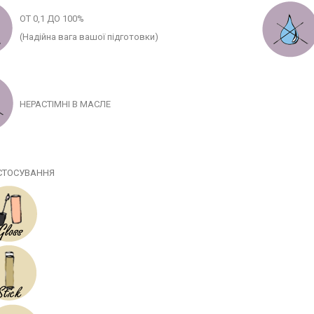
ОТ 0,1 ДО 100%
(Надійна вага вашої підготовки)
НЕРАСТІМНІ В МАСЛЕ
СТОСУВАННЯ