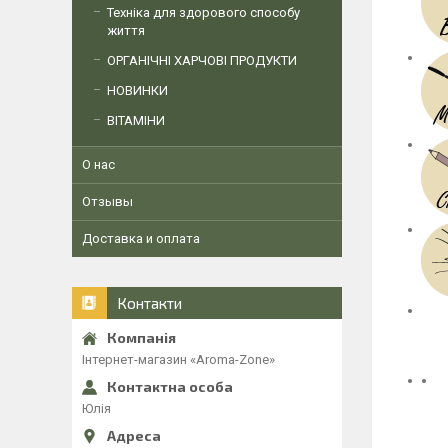
Техніка для здорового способу
життя
ОРГАНІЧНІ ХАРЧОВІ ПРОДУКТИ
НОВИНКИ
ВІТАМІНИ
О нас
Отзывы
Доставка и оплата
Контакти
Інтернет-магазин «Aroma-Zone»
Юлія