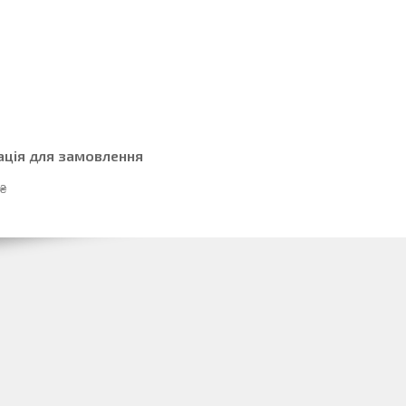
ація для замовлення
 ₴