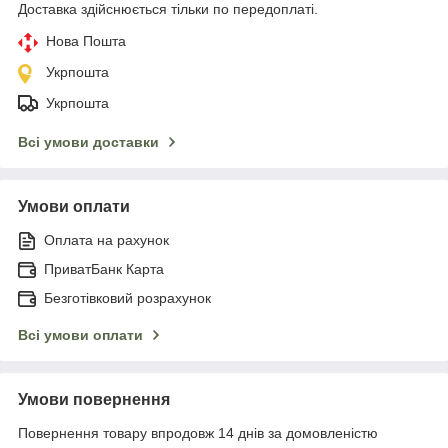
Доставка здійснюється тільки по передоплаті.
Нова Пошта
Укрпошта
Укрпошта
Всі умови доставки
Умови оплати
Оплата на рахунок
ПриватБанк Карта
Безготівковий розрахунок
Всі умови оплати
Умови повернення
Повернення товару впродовж 14 днів за домовленістю