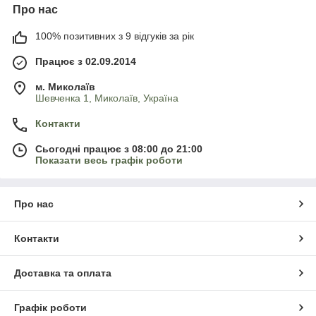
Про нас
100% позитивних з 9 відгуків за рік
Працює з 02.09.2014
м. Миколаїв
Шевченка 1, Миколаїв, Україна
Контакти
Сьогодні працює з 08:00 до 21:00
Показати весь графік роботи
Про нас
Контакти
Доставка та оплата
Графік роботи