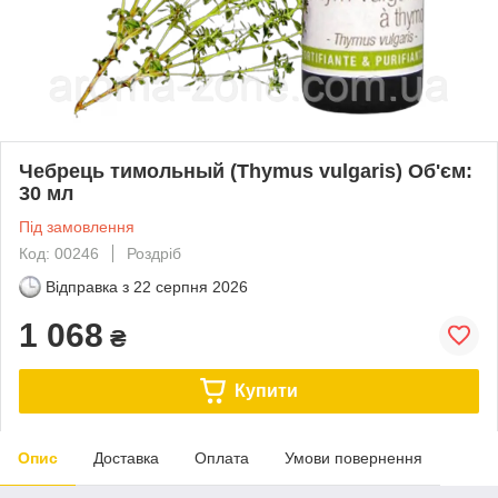
Чебрець тимольный (Thymus vulgaris) Об'єм:
30 мл
Під замовлення
Код: 00246
Роздріб
Відправка з
22 серпня 2026
1 068
₴
Купити
Опис
Доставка
Оплата
Умови повернення