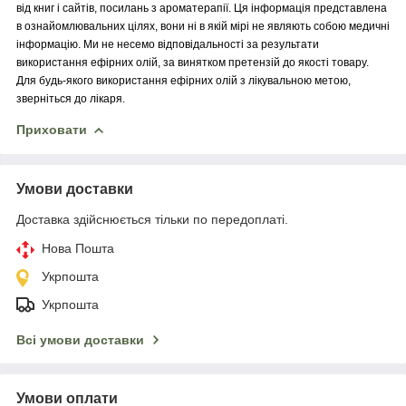
від книг і сайтів, посилань з ароматерапії. Ця інформація представлена
в ознайомлювальних цілях, вони ні в якій мірі не являють собою медичні
інформацію. Ми не несемо відповідальності за результати
використання ефірних олій, за винятком претензій до якості товару.
Для будь-якого використання ефірних олій з лікувальною метою,
зверніться до лікаря.
Приховати
Умови доставки
Доставка здійснюється тільки по передоплаті.
Нова Пошта
Укрпошта
Укрпошта
Всі умови доставки
Умови оплати