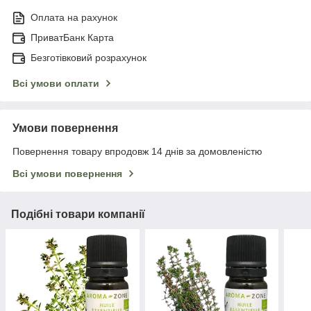
Оплата на рахунок
ПриватБанк Карта
Безготівковий розрахунок
Всі умови оплати
Умови повернення
Повернення товару впродовж 14 днів за домовленістю
Всі умови повернення
Подібні товари компанії