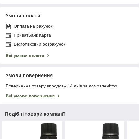
Умови оплати
Оплата на рахунок
ПриватБанк Карта
Безготівковий розрахунок
Всі умови оплати
Умови повернення
Повернення товару впродовж 14 днів за домовленістю
Всі умови повернення
Подібні товари компанії