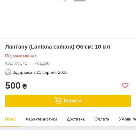
Лантану (Lantana camara) Об'єм: 10 мл
Під замовлення
Код: 00171
Роздріб
Відправка з
21 серпня 2026
500
₴
Купити
Опис
Характеристики
Доставка
Оплата
Умови п