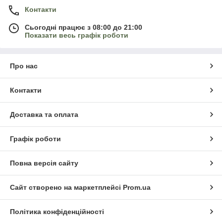
Контакти
Сьогодні працює з 08:00 до 21:00
Показати весь графік роботи
Про нас
Контакти
Доставка та оплата
Графік роботи
Повна версія сайту
Сайт створено на маркетплейсі
Prom.ua
Політика конфіденційності