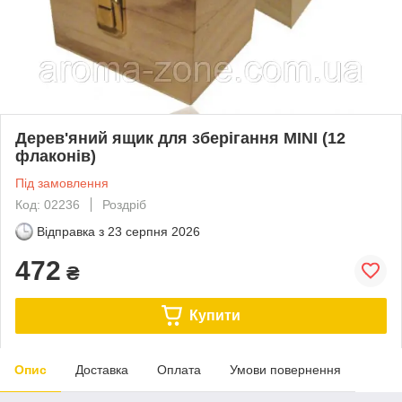
Дерев'яний ящик для зберігання MINI (12
флаконів)
Під замовлення
Код: 02236
Роздріб
Відправка з
23 серпня 2026
472
₴
Купити
Опис
Доставка
Оплата
Умови повернення