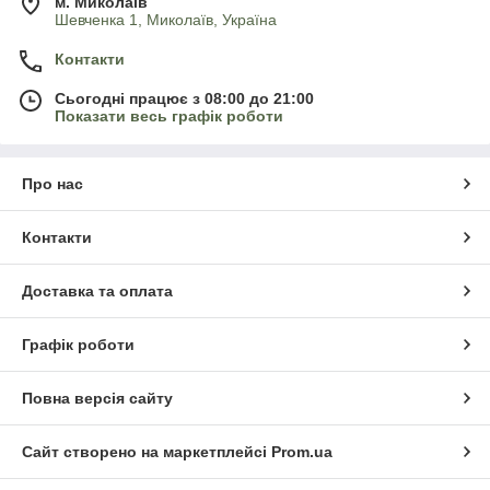
м. Миколаїв
Шевченка 1, Миколаїв, Україна
Контакти
Сьогодні працює з 08:00 до 21:00
Показати весь графік роботи
Про нас
Контакти
Доставка та оплата
Графік роботи
Повна версія сайту
Сайт створено на маркетплейсі
Prom.ua