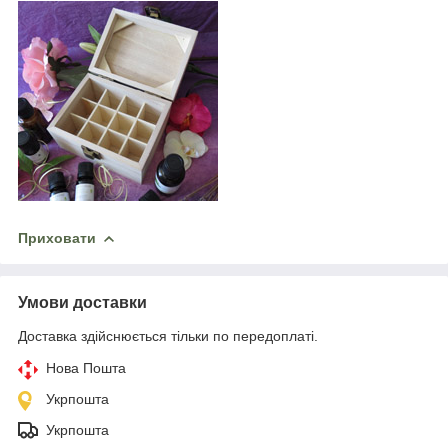
Приховати
Умови доставки
Доставка здійснюється тільки по передоплаті.
Нова Пошта
Укрпошта
Укрпошта