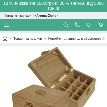
10 % знижка від 1000 грн !!! 20 % знижка від 5000
грн !!!
Інтернет-магазин «Aroma-Zone»
Товари та послуги
Коробки та ящики для зберігання