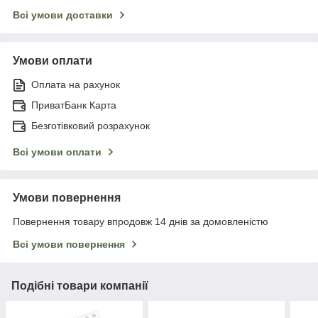
Всі умови доставки
Умови оплати
Оплата на рахунок
ПриватБанк Карта
Безготівковий розрахунок
Всі умови оплати
Умови повернення
Повернення товару впродовж 14 днів за домовленістю
Всі умови повернення
Подібні товари компанії