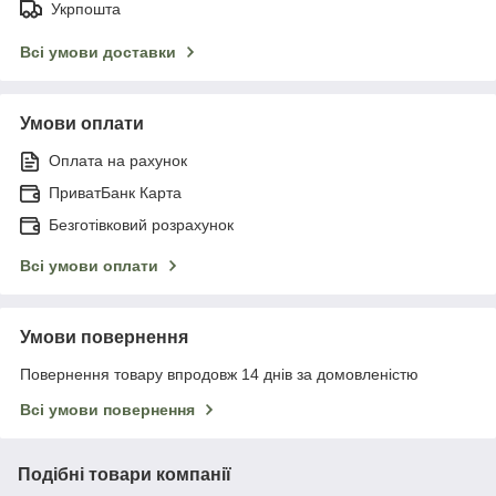
Укрпошта
Всі умови доставки
Умови оплати
Оплата на рахунок
ПриватБанк Карта
Безготівковий розрахунок
Всі умови оплати
Умови повернення
Повернення товару впродовж 14 днів за домовленістю
Всі умови повернення
Подібні товари компанії