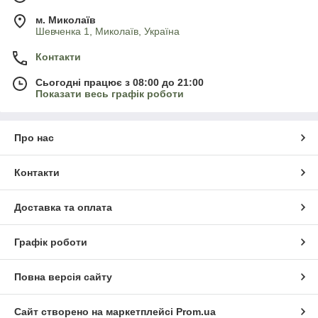
м. Миколаїв
Шевченка 1, Миколаїв, Україна
Контакти
Сьогодні працює з 08:00 до 21:00
Показати весь графік роботи
Про нас
Контакти
Доставка та оплата
Графік роботи
Повна версія сайту
Сайт створено на маркетплейсі
Prom.ua