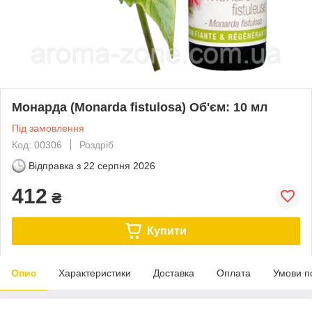
Монарда (Monarda fistulosa) Об'єм: 10 мл
Під замовлення
Код: 00306
Роздріб
Відправка з
22 серпня 2026
412
₴
Купити
Опис
Характеристики
Доставка
Оплата
Умови п