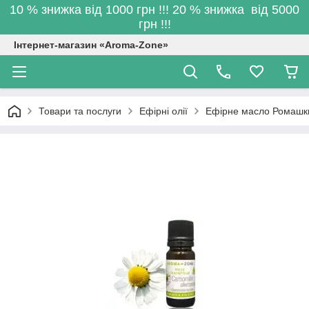
10 % знижка від 1000 грн !!! 20 % знижка від 5000
грн !!!
Інтернет-магазин «Aroma-Zone»
Товари та послуги
Ефірні олії
Ефірне масло Ромашки а