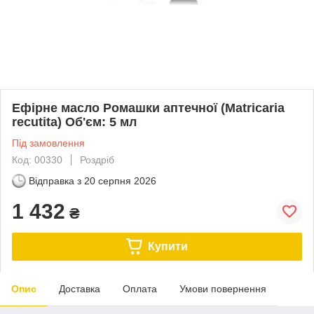
Ефірне масло Ромашки аптечної (Matricaria
recutita) Об'єм: 5 мл
Під замовлення
Код: 00330
Роздріб
Відправка з
20 серпня 2026
1 432
₴
Купити
Опис
Доставка
Оплата
Умови повернення