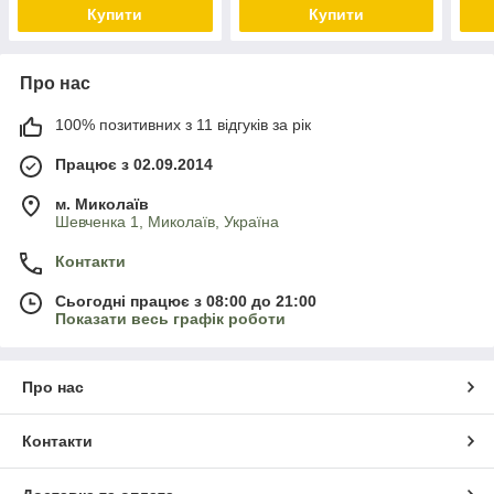
Купити
Купити
Про нас
100% позитивних з 11 відгуків за рік
Працює з 02.09.2014
м. Миколаїв
Шевченка 1, Миколаїв, Україна
Контакти
Сьогодні працює з 08:00 до 21:00
Показати весь графік роботи
Про нас
Контакти