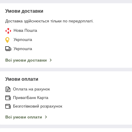
Умови доставки
Доставка здійснюється тільки по передоплаті.
Нова Пошта
Укрпошта
Укрпошта
Всі умови доставки
Умови оплати
Оплата на рахунок
ПриватБанк Карта
Безготівковий розрахунок
Всі умови оплати