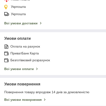
Укрпошта
Укрпошта
Всі умови доставки
Умови оплати
Оплата на рахунок
ПриватБанк Карта
Безготівковий розрахунок
Всі умови оплати
Умови повернення
Повернення товару впродовж 14 днів за домовленістю
Всі умови повернення