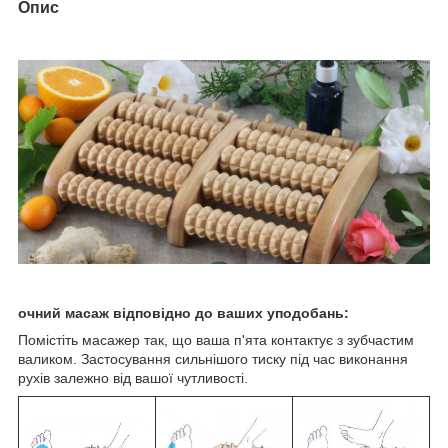
Опис
очний масаж відповідно до ваших уподобань:
Помістіть масажер так, що ваша п'ята контактує з зубчастим
валиком. Застосування сильнішого тиску під час виконання
рухів залежно від вашої чутливості.