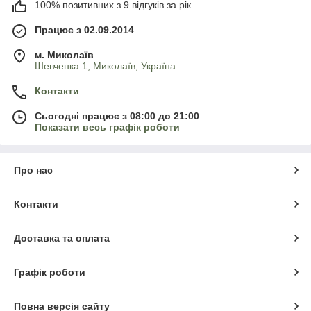
100% позитивних з 9 відгуків за рік
Працює з 02.09.2014
м. Миколаїв
Шевченка 1, Миколаїв, Україна
Контакти
Сьогодні працює з 08:00 до 21:00
Показати весь графік роботи
Про нас
Контакти
Доставка та оплата
Графік роботи
Повна версія сайту