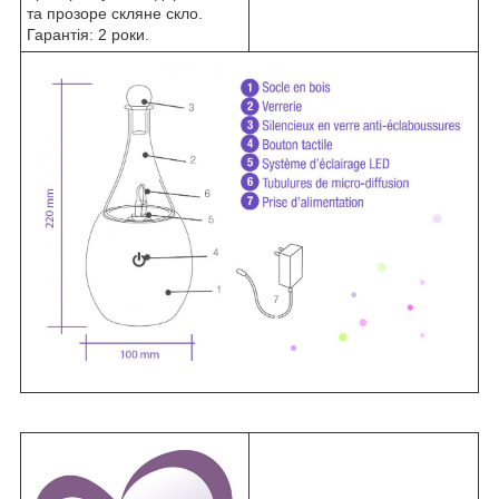
та прозоре скляне скло.
Гарантія: 2 роки.