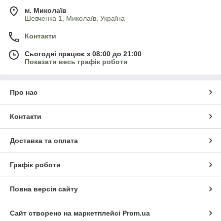
м. Миколаїв
Шевченка 1, Миколаїв, Україна
Контакти
Сьогодні працює з 08:00 до 21:00
Показати весь графік роботи
Про нас
Контакти
Доставка та оплата
Графік роботи
Повна версія сайту
Сайт створено на маркетплейсі
Prom.ua