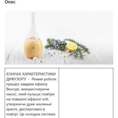
Опис
ЄХНІЧНІ ХАРАКТЕРИСТИКИ
ДИФУЗОРУ - Режим роботи:
працює завдяки ефекту
Вентурі, використовуючи
насос, який пульсує повітря
на поверхні ефірної олії,
утворюючи дуже маленькі
краплі, дисперговані в
повітрі. Це холодна система