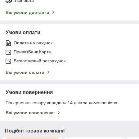
Укрпошта
Всі умови доставки
Умови оплати
Оплата на рахунок
ПриватБанк Карта
Безготівковий розрахунок
Всі умови оплати
Умови повернення
Повернення товару впродовж 14 днів за домовленістю
Всі умови повернення
Подібні товари компанії