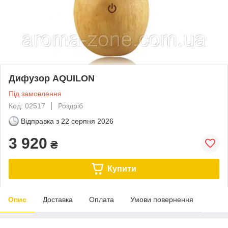
Дифузор AQUILON
Під замовлення
Код: 02517
Роздріб
Відправка з
22 серпня 2026
3 920
₴
Купити
Опис
Доставка
Оплата
Умови повернення