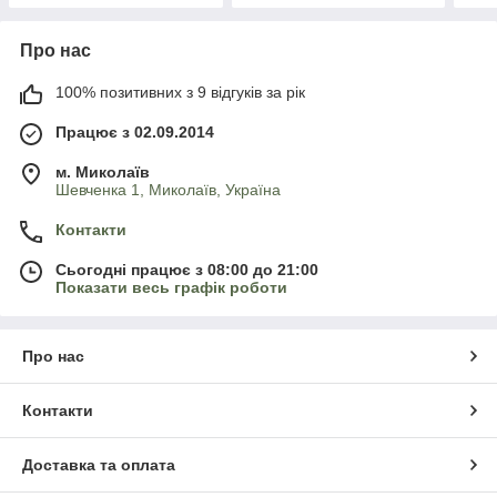
Про нас
100% позитивних з 9 відгуків за рік
Працює з 02.09.2014
м. Миколаїв
Шевченка 1, Миколаїв, Україна
Контакти
Сьогодні працює з 08:00 до 21:00
Показати весь графік роботи
Про нас
Контакти
Доставка та оплата