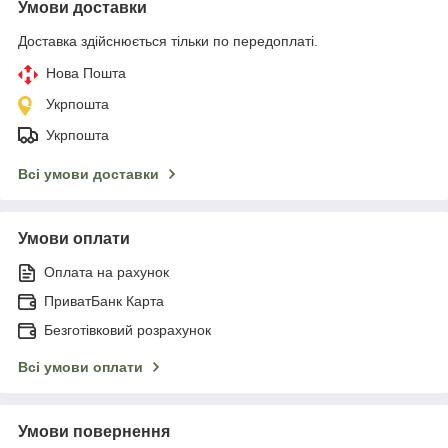
Умови доставки
Доставка здійснюється тільки по передоплаті.
Нова Пошта
Укрпошта
Укрпошта
Всі умови доставки
Умови оплати
Оплата на рахунок
ПриватБанк Карта
Безготівковий розрахунок
Всі умови оплати
Умови повернення