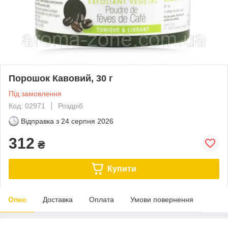
Порошок Кавовий, 30 г
Під замовлення
Код: 02971
Роздріб
Відправка з
24 серпня 2026
312
₴
Купити
Опис
Доставка
Оплата
Умови повернення