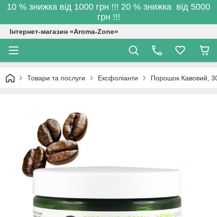
10 % знижка від 1000 грн !!! 20 % знижка від 5000
грн !!!
Інтернет-магазин «Aroma-Zone»
Товари та послуги
Ексфоліанти
Порошок Кавовий, 30