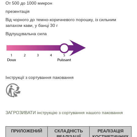
От 500 до 1000 микрон
презентація
Від чорного до темно-коричневого порошку, із сильним
запахом кави, у банці 30 г
Відлущувальна сила
Інструкції з сортування паковання
ЗАГРОЗИВАТИ інструкцію з сортування нашого паковання
ПРИЛОЖЕНИЙ
СКЛАДНІСТЬ
РЕАЛІЗАЦІЯ
РЕАЛІЗАЦІЇ
КОСТМЕТИЧНИХ